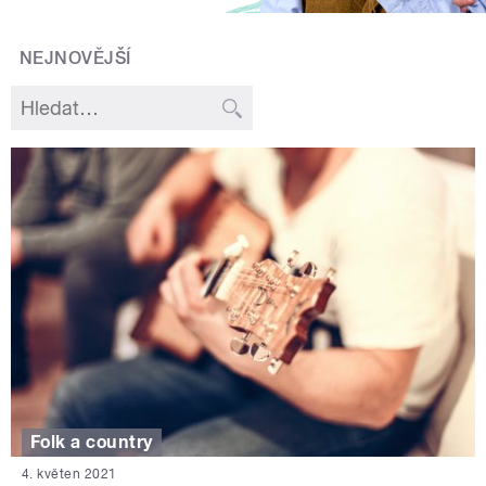
NEJNOVĚJŠÍ
Folk a country
4. květen 2021