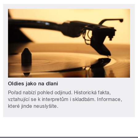
Oldies jako na dlani
Pořad nabízí pohled odjinud. Historická fakta,
vztahující se k interpretům i skladbám. Informace,
které jinde neuslyšíte.