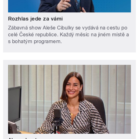
Rozhlas jede za vámi
Zábavná show Aleše Cibulky se vydává na cestu po
celé České republice. Každý měsíc na jiném místě a
s bohatým programem.