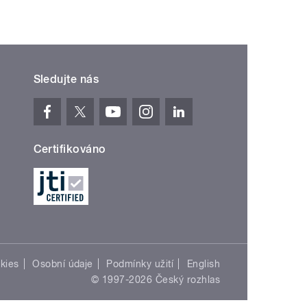
Sledujte nás
Certifikováno
kies
Osobní údaje
Podmínky užití
English
© 1997-2026 Český rozhlas