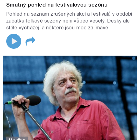
Smutný pohled na festivalovou sezónu
Pohled na seznam zrušených akcí a festivalů v období
začátku folkové sezóny není vůbec veselý. Desky ale
stále vycházejí a některé jsou moc zajímavé.