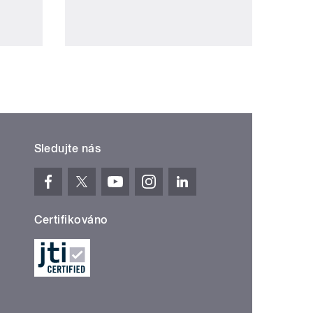
Sledujte nás
Certifikováno