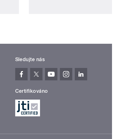
Sledujte nás
Certifikováno