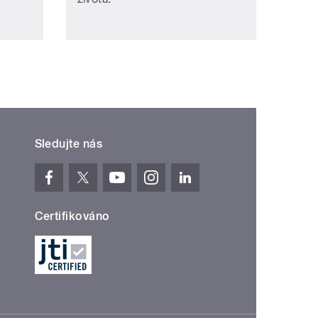
Sledujte nás
Certifikováno