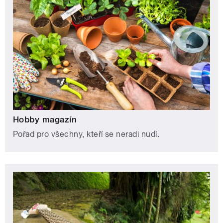
Hobby magazín
Pořad pro všechny, kteří se neradi nudí.