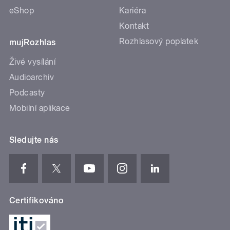
eShop
Kariéra
Kontakt
Rozhlasový poplatek
mujRozhlas
Živé vysílání
Audioarchiv
Podcasty
Mobilní aplikace
Sledujte nás
Certifikováno