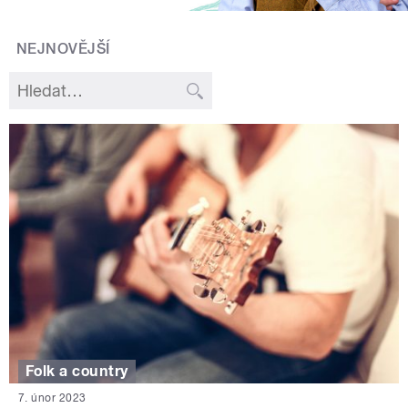
NEJNOVĚJŠÍ
Folk a country
7. únor 2023