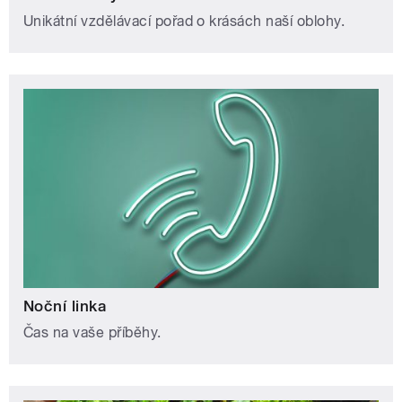
Unikátní vzdělávací pořad o krásách naší oblohy.
Noční linka
Čas na vaše příběhy.