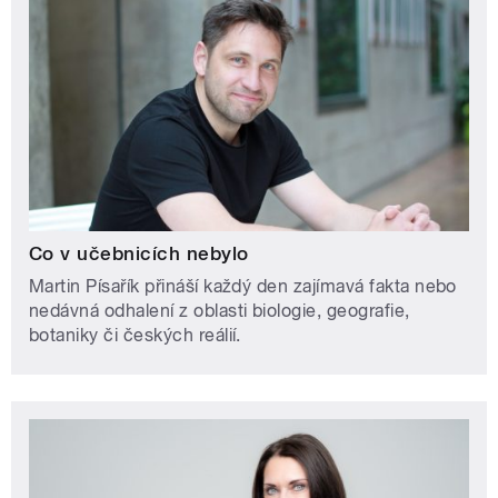
Co v učebnicích nebylo
Martin Písařík přináší každý den zajímavá fakta nebo
nedávná odhalení z oblasti biologie, geografie,
botaniky či českých reálií.