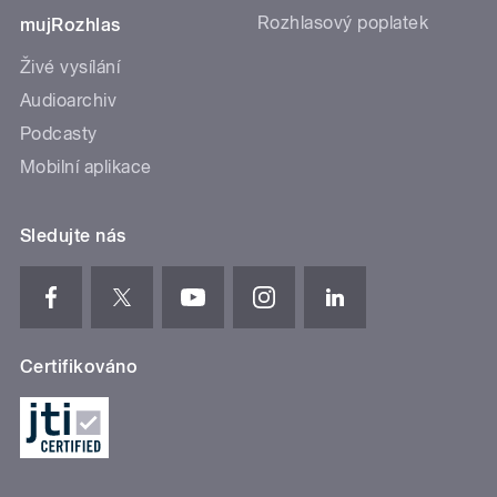
Rozhlasový poplatek
mujRozhlas
Živé vysílání
Audioarchiv
Podcasty
Mobilní aplikace
Sledujte nás
Certifikováno