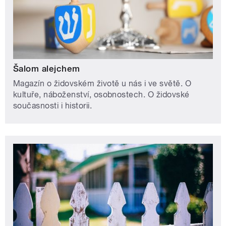
Šalom alejchem
Magazín o židovském životě u nás i ve světě. O
kultuře, náboženství, osobnostech. O židovské
současnosti i historii.