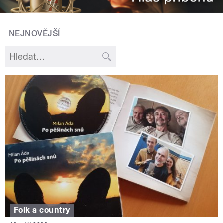
NEJNOVĚJŠÍ
Folk a country