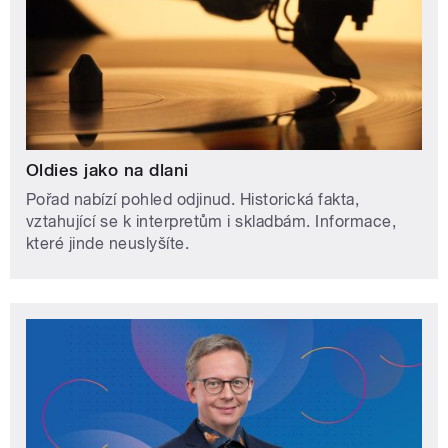
Oldies jako na dlani
Pořad nabízí pohled odjinud. Historická fakta,
vztahující se k interpretům i skladbám. Informace,
které jinde neuslyšíte.