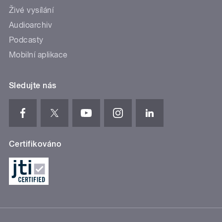
Živé vysílání
Audioarchiv
Podcasty
Mobilní aplikace
Sledujte nás
Certifikováno