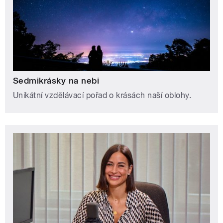
Sedmikrásky na nebi
Unikátní vzdělávací pořad o krásách naší oblohy.