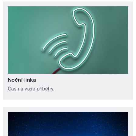
Noční linka
Čas na vaše příběhy.