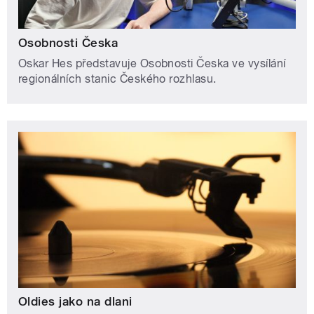
Osobnosti Česka
Oskar Hes představuje Osobnosti Česka ve vysílání
regionálních stanic Českého rozhlasu.
Oldies jako na dlani