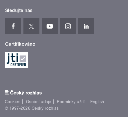
Sledujte nás
Certifikováno
Cookies
Osobní údaje
Podmínky užití
English
© 1997-2026 Český rozhlas