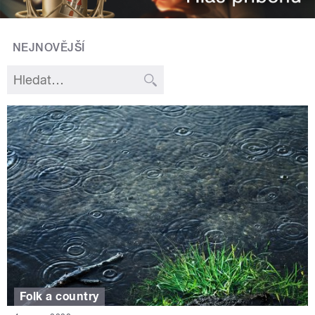
NEJNOVĚJŠÍ
Folk a country