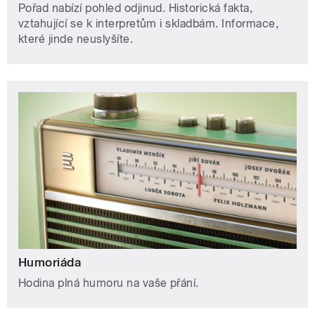
Pořad nabízí pohled odjinud. Historická fakta,
vztahující se k interpretům i skladbám. Informace,
které jinde neuslyšíte.
Humoriáda
Hodina plná humoru na vaše přání.