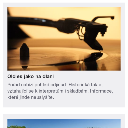
Oldies jako na dlani
Pořad nabízí pohled odjinud. Historická fakta,
vztahující se k interpretům i skladbám. Informace,
které jinde neuslyšíte.