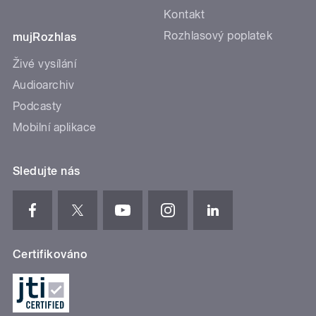
Kontakt
Rozhlasový poplatek
mujRozhlas
Živé vysílání
Audioarchiv
Podcasty
Mobilní aplikace
Sledujte nás
Certifikováno