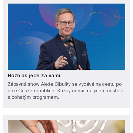
Rozhlas jede za vámi
Zábavná show Aleše Cibulky se vydává na cestu po
celé České republice. Každý měsíc na jiném místě a
s bohatým programem.