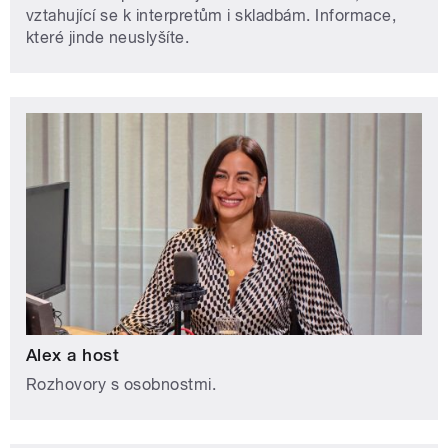
vztahující se k interpretům i skladbám. Informace,
které jinde neuslyšíte.
Alex a host
Rozhovory s osobnostmi.