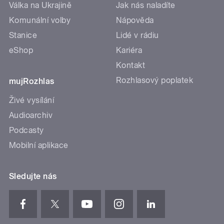
Válka na Ukrajině
Jak nás naladíte
Komunální volby
Nápověda
Stanice
Lidé v rádiu
eShop
Kariéra
Kontakt
Rozhlasový poplatek
mujRozhlas
Živé vysílání
Audioarchiv
Podcasty
Mobilní aplikace
Sledujte nás