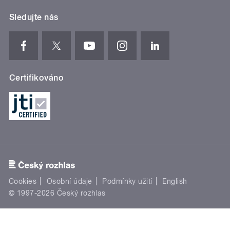
Sledujte nás
Certifikováno
Cookies
Osobní údaje
Podmínky užití
English
© 1997-2026 Český rozhlas