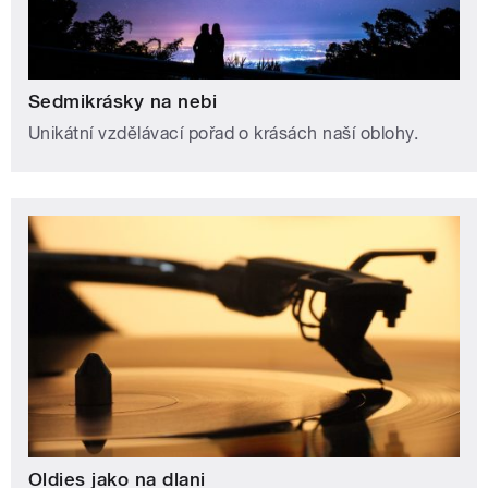
Sedmikrásky na nebi
Unikátní vzdělávací pořad o krásách naší oblohy.
Oldies jako na dlani