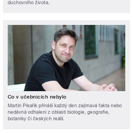
duchovního života.
Co v učebnicích nebylo
Martin Písařík přináší každý den zajímavá fakta nebo
nedávná odhalení z oblasti biologie, geografie,
botaniky či českých reálií.