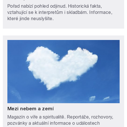
Pořad nabízí pohled odjinud. Historická fakta,
vztahující se k interpretům i skladbám. Informace,
které jinde neuslyšíte.
Mezi nebem a zemí
Magazín o víře a spiritualitě. Reportáže, rozhovory,
pozvánky a aktuální informace o událostech