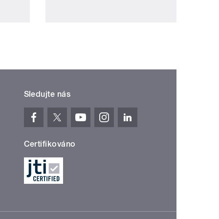
Sledujte nás
Certifikováno