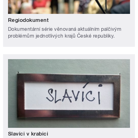
Regiodokument
Dokumentární série věnovaná aktuálním palčivým
problémům jednotlivých krajů České republiky.
Slavíci v krabici