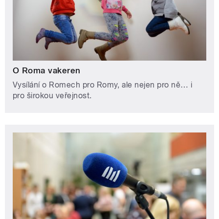
O Roma vakeren
Vysílání o Romech pro Romy, ale nejen pro ně… i
pro širokou veřejnost.