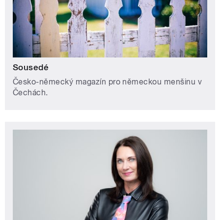
Sousedé
Česko-německý magazín pro německou menšinu v
Čechách.