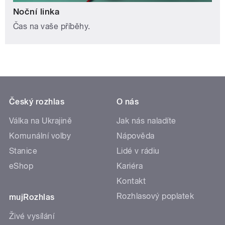
Noční linka
Čas na vaše příběhy.
Český rozhlas
O nás
Válka na Ukrajině
Jak nás naladíte
Komunální volby
Nápověda
Stanice
Lidé v rádiu
eShop
Kariéra
Kontakt
Rozhlasový poplatek
mujRozhlas
Živé vysílání