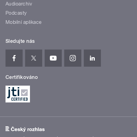
Audioarchiv
Podcasty
Mobilní aplikace
Sledujte nás
Certifikováno