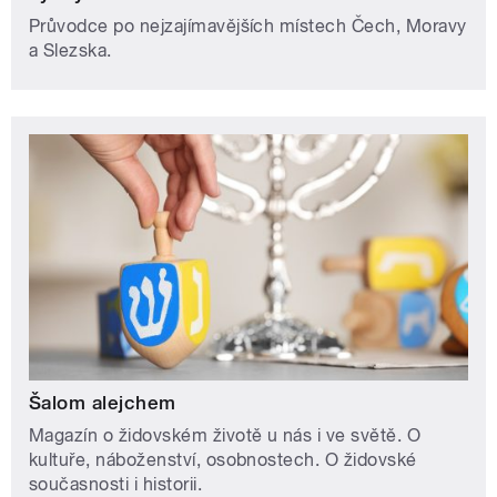
Průvodce po nejzajímavějších místech Čech, Moravy
a Slezska.
Šalom alejchem
Magazín o židovském životě u nás i ve světě. O
kultuře, náboženství, osobnostech. O židovské
současnosti i historii.