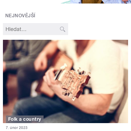
NEJNOVĚJŠÍ
Folk a country
7. únor 2023