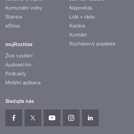
Komunální volby
Nápověda
Stanice
Lidé v rádiu
eShop
Kariéra
Kontakt
Rozhlasový poplatek
mujRozhlas
Živé vysílání
Audioarchiv
Podcasty
Mobilní aplikace
Sledujte nás