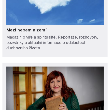
Mezi nebem a zemí
Magazín o víře a spiritualitě. Reportáže, rozhovory,
pozvánky a aktuální informace o událostech
duchovního života.