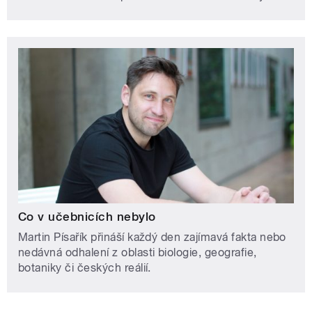
Co v učebnicích nebylo
Martin Písařík přináší každý den zajímavá fakta nebo
nedávná odhalení z oblasti biologie, geografie,
botaniky či českých reálií.