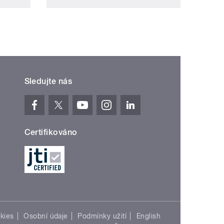
Sledujte nás
Certifikováno
kies
Osobní údaje
Podmínky užití
English