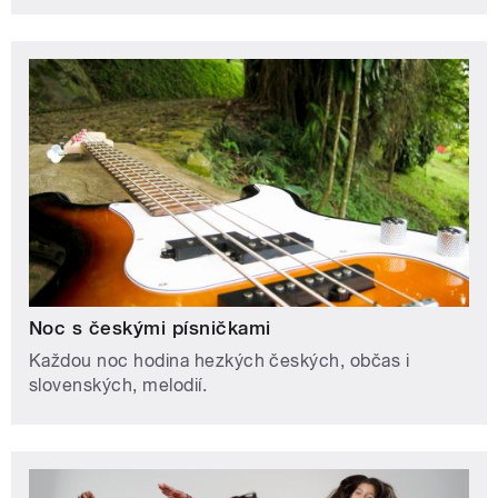
Noc s českými písničkami
Každou noc hodina hezkých českých, občas i
slovenských, melodií.