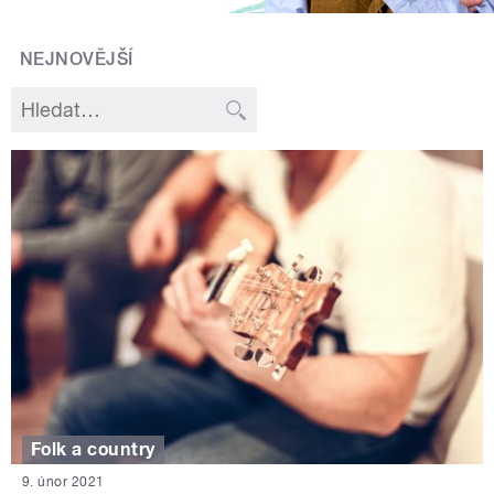
NEJNOVĚJŠÍ
Folk a country
9. únor 2021