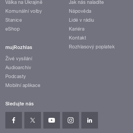
Válka na Ukrajině
Jak nás naladíte
Komunální volby
Nápověda
Stanice
Lidé v rádiu
eShop
Kariéra
Kontakt
Rozhlasový poplatek
mujRozhlas
Živé vysílání
Audioarchiv
Podcasty
Mobilní aplikace
Sledujte nás