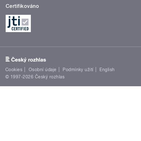
Certifikováno
Cookies
Osobní údaje
Podmínky užití
English
© 1997-2026 Český rozhlas