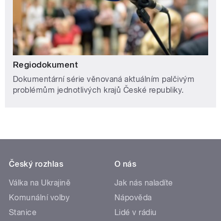
Regiodokument
Dokumentární série věnovaná aktuálním palčivým
problémům jednotlivých krajů České republiky.
Český rozhlas
O nás
Válka na Ukrajině
Jak nás naladíte
Komunální volby
Nápověda
Stanice
Lidé v rádiu