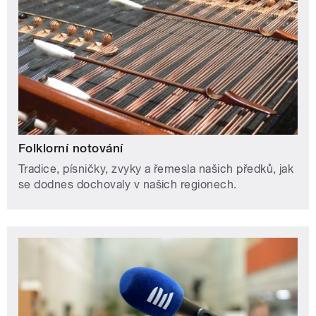
Folklorní notování
Tradice, písničky, zvyky a řemesla našich předků, jak
se dodnes dochovaly v našich regionech.