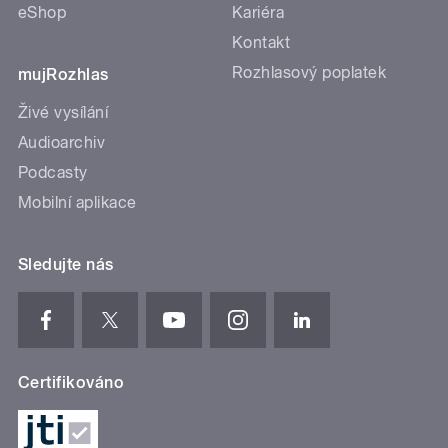
eShop
Kariéra
Kontakt
Rozhlasový poplatek
mujRozhlas
Živé vysílání
Audioarchiv
Podcasty
Mobilní aplikace
Sledujte nás
Certifikováno