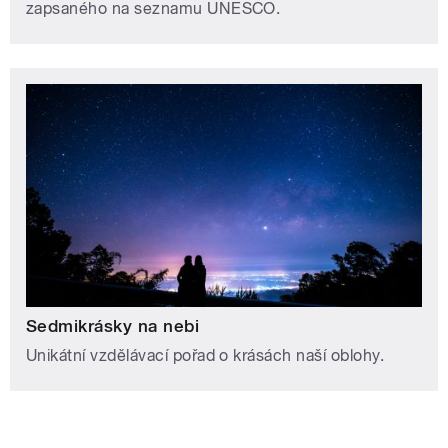
zapsaného na seznamu UNESCO.
Sedmikrásky na nebi
Unikátní vzdělávací pořad o krásách naší oblohy.