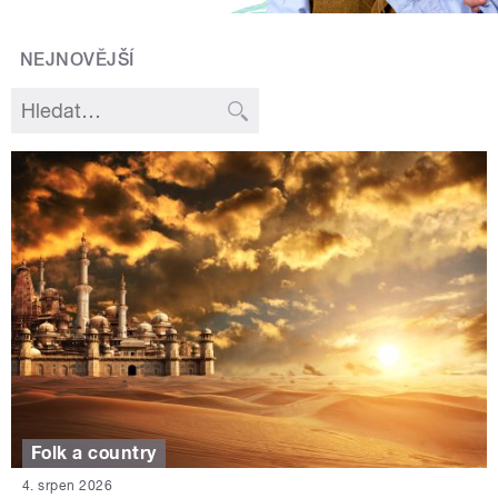
NEJNOVĚJŠÍ
Folk a country
4. srpen 2026