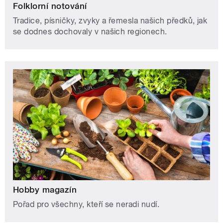
Folklorní notování
Tradice, písničky, zvyky a řemesla našich předků, jak
se dodnes dochovaly v našich regionech.
Hobby magazín
Pořad pro všechny, kteří se neradi nudí.