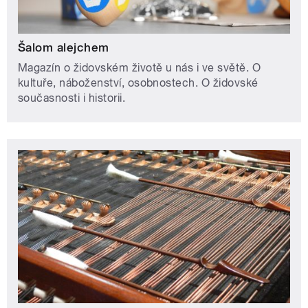
Šalom alejchem
Magazín o židovském životě u nás i ve světě. O
kultuře, náboženství, osobnostech. O židovské
současnosti i historii.