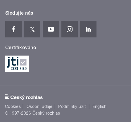
Sledujte nás
Certifikováno
Cookies
Osobní údaje
Podmínky užití
English
© 1997-2026 Český rozhlas