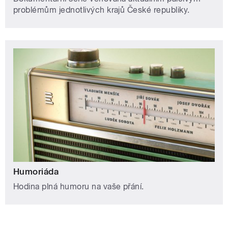
problémům jednotlivých krajů České republiky.
Humoriáda
Hodina plná humoru na vaše přání.