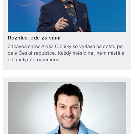
Rozhlas jede za vámi
Zábavná show Aleše Cibulky se vydává na cestu po
celé České republice. Každý měsíc na jiném místě a
s bohatým programem.