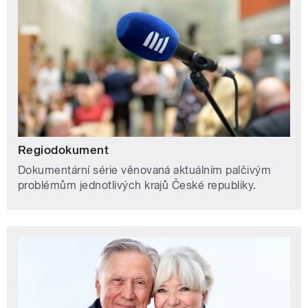
Regiodokument
Dokumentární série věnovaná aktuálním palčivým
problémům jednotlivých krajů České republiky.