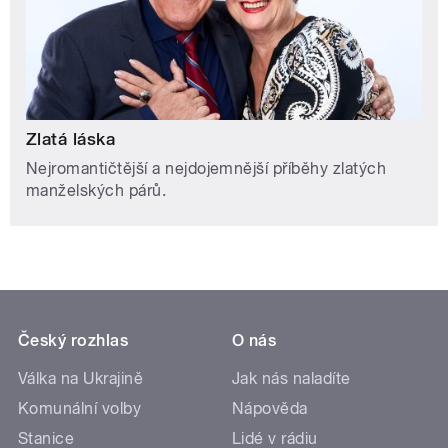
Zlatá láska
Nejromantičtější a nejdojemnější příběhy zlatých
manželských párů.
Český rozhlas
O nás
Válka na Ukrajině
Jak nás naladíte
Komunální volby
Nápověda
Stanice
Lidé v rádiu