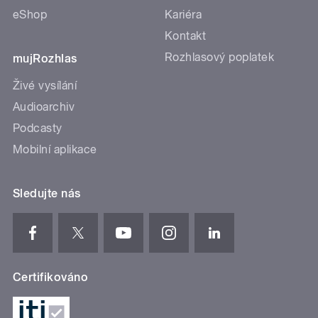
eShop
Kariéra
Kontakt
Rozhlasový poplatek
mujRozhlas
Živé vysílání
Audioarchiv
Podcasty
Mobilní aplikace
Sledujte nás
Certifikováno