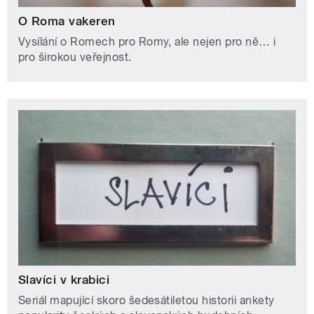
O Roma vakeren
Vysílání o Romech pro Romy, ale nejen pro ně… i
pro širokou veřejnost.
Slavíci v krabici
Seriál mapující skoro šedesátiletou historii ankety