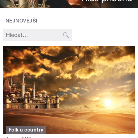
NEJNOVĚJŠÍ
Folk a country