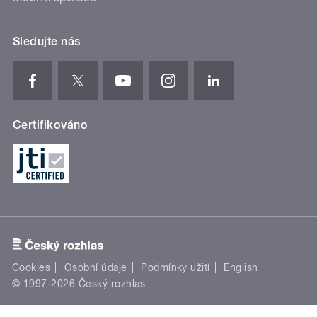
Sledujte nás
Certifikováno
Cookies
Osobní údaje
Podmínky užití
English
© 1997-2026 Český rozhlas