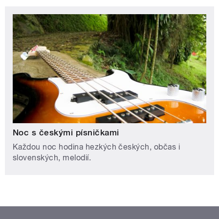
Noc s českými písničkami
Každou noc hodina hezkých českých, občas i
slovenských, melodií.