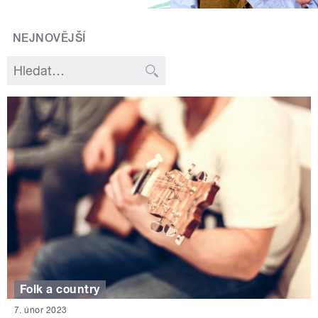
NEJNOVĚJŠÍ
Folk a country
7. únor 2023