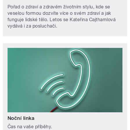
Pořad o zdraví a zdravém životním stylu, kde se
veselou formou dozvíte více o svém zdraví a jak
funguje lidské tělo. Letos se Kateřina Cajthamlová
vydává i za posluchači.
Noční linka
Čas na vaše příběhy.