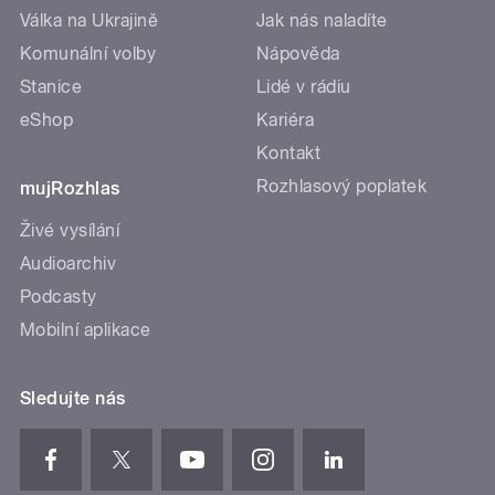
Válka na Ukrajině
Jak nás naladíte
Komunální volby
Nápověda
Stanice
Lidé v rádiu
eShop
Kariéra
Kontakt
Rozhlasový poplatek
mujRozhlas
Živé vysílání
Audioarchiv
Podcasty
Mobilní aplikace
Sledujte nás