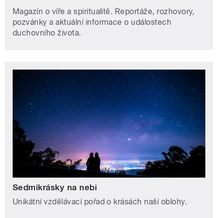
Magazín o víře a spiritualitě. Reportáže, rozhovory,
pozvánky a aktuální informace o událostech
duchovního života.
Sedmikrásky na nebi
Unikátní vzdělávací pořad o krásách naší oblohy.