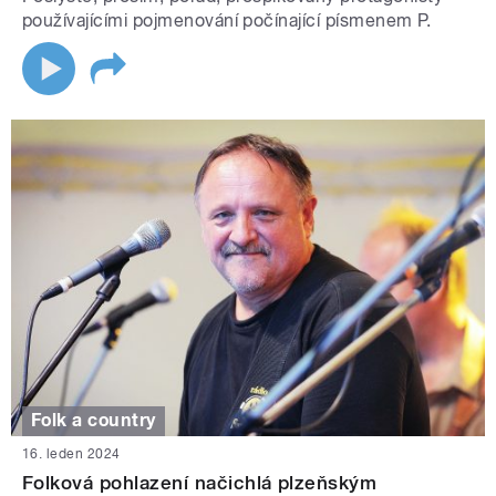
používajícími pojmenování počínající písmenem P.
Folk a country
16. leden 2024
Folková pohlazení načichlá plzeňským