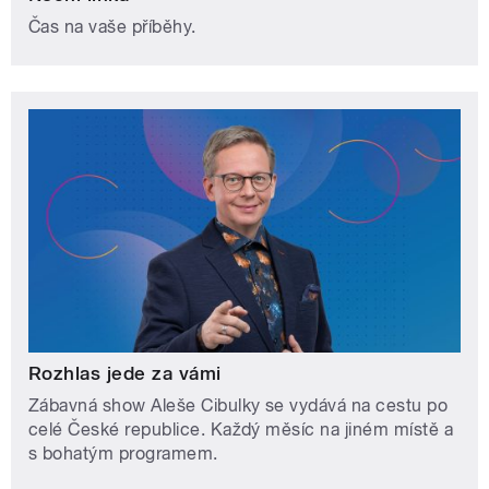
Čas na vaše příběhy.
Rozhlas jede za vámi
Zábavná show Aleše Cibulky se vydává na cestu po
celé České republice. Každý měsíc na jiném místě a
s bohatým programem.