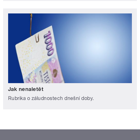
Jak nenaletět
Rubrika o záludnostech dnešní doby.