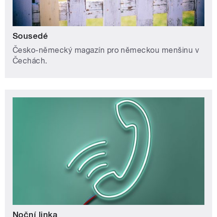
Sousedé
Česko-německý magazín pro německou menšinu v
Čechách.
Noční linka