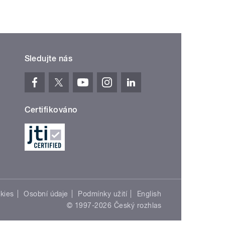
Sledujte nás
Certifikováno
kies
Osobní údaje
Podmínky užití
English
© 1997-2026 Český rozhlas