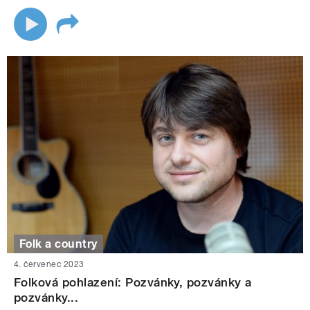
Folk a country
4. červenec 2023
Folková pohlazení: Pozvánky, pozvánky a
pozvánky...