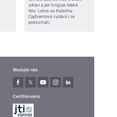
zdraví a jak funguje lidské
tělo. Letos se Kateřina
Cajthamlová vydává i za
posluchači.
Sledujte nás
Certifikováno