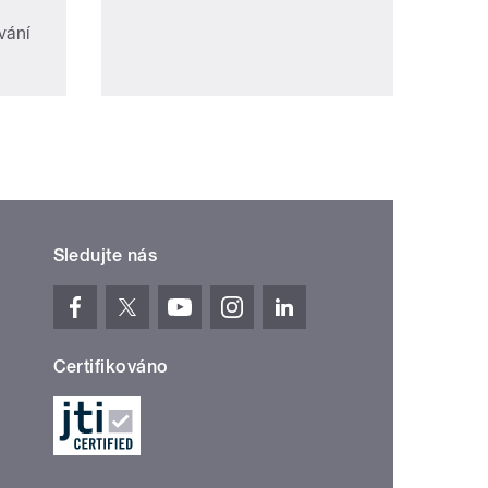
vání
Sledujte nás
Certifikováno