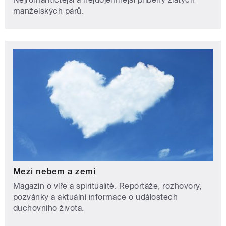
manželských párů.
Mezi nebem a zemí
Magazín o víře a spiritualitě. Reportáže, rozhovory,
pozvánky a aktuální informace o událostech
duchovního života.