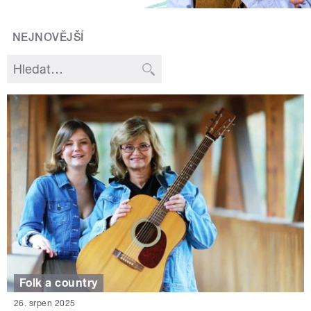
NEJNOVĚJŠÍ
Folk a country
26. srpen 2025