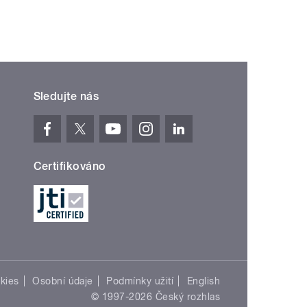
Sledujte nás
Certifikováno
kies
Osobní údaje
Podmínky užití
English
© 1997-2026 Český rozhlas