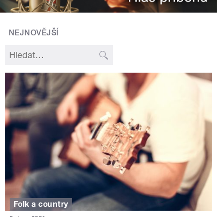
NEJNOVĚJŠÍ
Folk a country