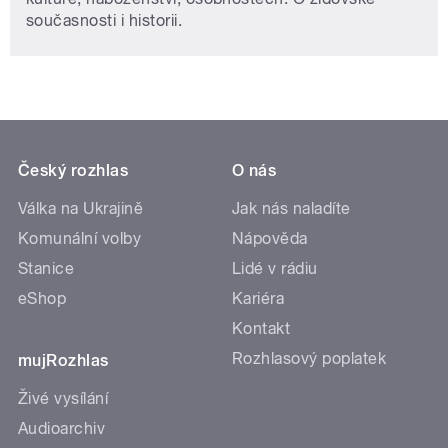
současnosti i historii.
Český rozhlas
O nás
Válka na Ukrajině
Jak nás naladíte
Komunální volby
Nápověda
Stanice
Lidé v rádiu
eShop
Kariéra
Kontakt
Rozhlasový poplatek
mujRozhlas
Živé vysílání
Audioarchiv