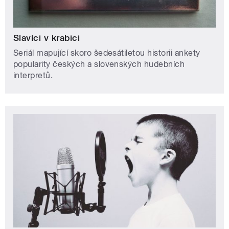
Slavíci v krabici
Seriál mapující skoro šedesátiletou historii ankety
popularity českých a slovenských hudebních
interpretů.