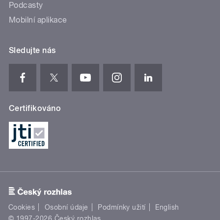
Podcasty
Mobilní aplikace
Sledujte nás
Certifikováno
Cookies
Osobní údaje
Podmínky užití
English
© 1997-2026 Český rozhlas