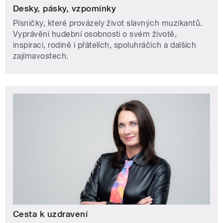
Desky, pásky, vzpomínky
Písničky, které provázely život slavných muzikantů.
Vyprávění hudební osobnosti o svém životě,
inspiraci, rodině i přátelích, spoluhráčích a dalších
zajímavostech.
Cesta k uzdravení