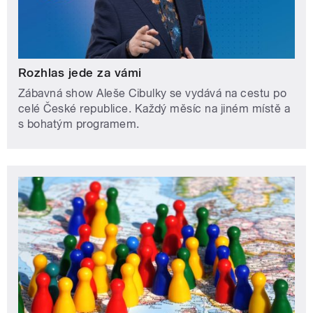
Rozhlas jede za vámi
Zábavná show Aleše Cibulky se vydává na cestu po
celé České republice. Každý měsíc na jiném místě a
s bohatým programem.