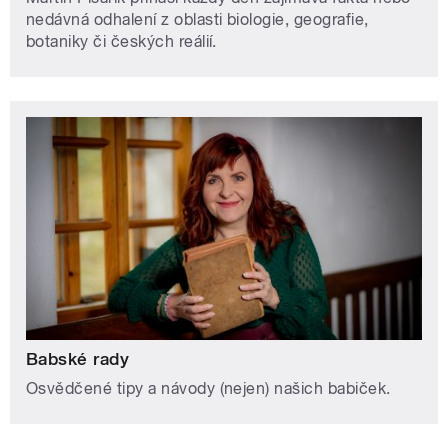
nedávná odhalení z oblasti biologie, geografie,
botaniky či českých reálií.
Babské rady
Osvědčené tipy a návody (nejen) našich babiček.