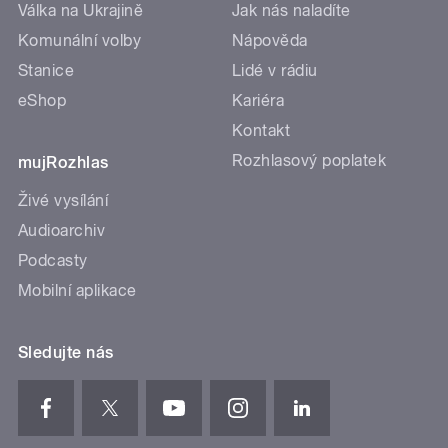
Válka na Ukrajině
Jak nás naladíte
Komunální volby
Nápověda
Stanice
Lidé v rádiu
eShop
Kariéra
Kontakt
Rozhlasový poplatek
mujRozhlas
Živé vysílání
Audioarchiv
Podcasty
Mobilní aplikace
Sledujte nás