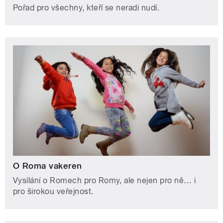
Pořad pro všechny, kteří se neradi nudí.
O Roma vakeren
Vysílání o Romech pro Romy, ale nejen pro ně… i
pro širokou veřejnost.