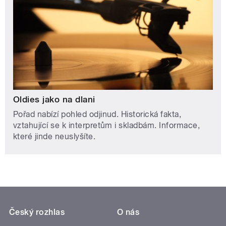
Oldies jako na dlani
Pořad nabízí pohled odjinud. Historická fakta,
vztahující se k interpretům i skladbám. Informace,
které jinde neuslyšíte.
Český rozhlas
O nás