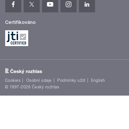
Certifikováno
Cookies
Osobní údaje
Podmínky užití
English
© 1997-2026 Český rozhlas