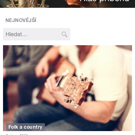
NEJNOVĚJŠÍ
Folk a country