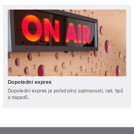
Dopolední expres
Dopolední expres je pořad plný zajímavostí, rad, tipů
a nápadů.