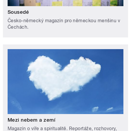
Sousedé
Česko-německý magazín pro německou menšinu v
Čechách.
Mezi nebem a zemí
Magazín o víře a spiritualitě. Reportáže, rozhovory,