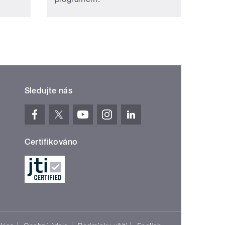
Sledujte nás
Certifikováno