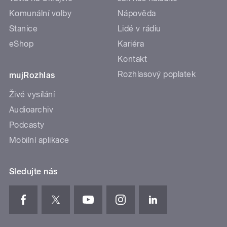
Komunální volby
Nápověda
Stanice
Lidé v rádiu
eShop
Kariéra
Kontakt
Rozhlasový poplatek
mujRozhlas
Živé vysílání
Audioarchiv
Podcasty
Mobilní aplikace
Sledujte nás