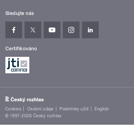
Sledujte nás
Certifikováno
Cookies
Osobní údaje
Podmínky užití
English
© 1997-2026 Český rozhlas