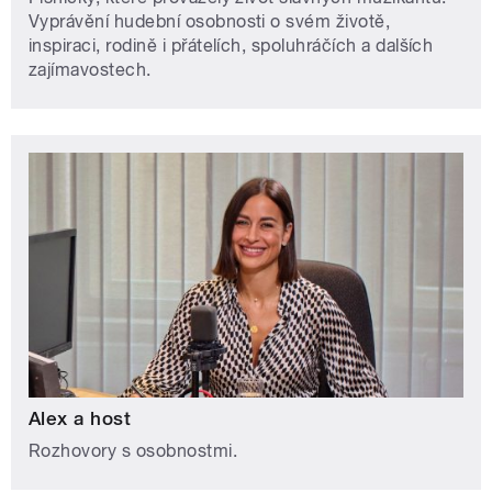
Vyprávění hudební osobnosti o svém životě,
inspiraci, rodině i přátelích, spoluhráčích a dalších
zajímavostech.
Alex a host
Rozhovory s osobnostmi.