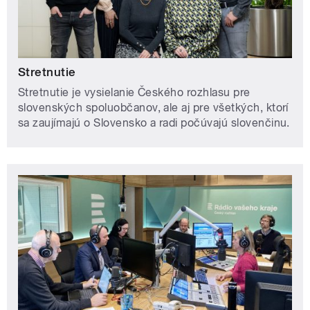
Stretnutie
Stretnutie je vysielanie Českého rozhlasu pre
slovenských spoluobčanov, ale aj pre všetkých, ktorí
sa zaujímajú o Slovensko a radi počúvajú slovenčinu.