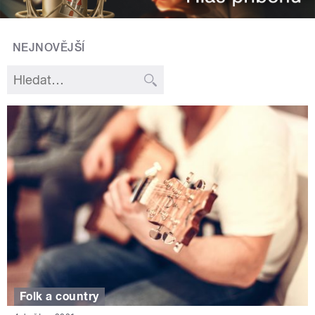
NEJNOVĚJŠÍ
Folk a country