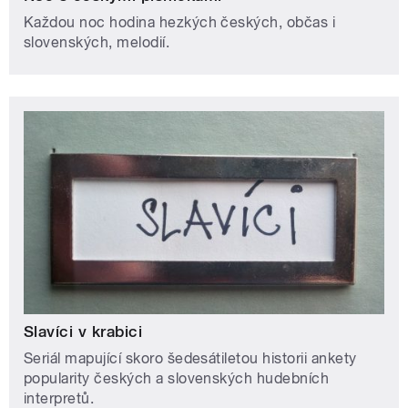
Každou noc hodina hezkých českých, občas i
slovenských, melodií.
Slavíci v krabici
Seriál mapující skoro šedesátiletou historii ankety
popularity českých a slovenských hudebních
interpretů.