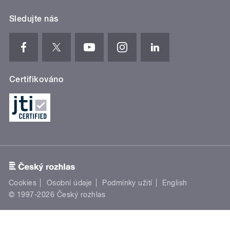
Sledujte nás
Certifikováno
Cookies
Osobní údaje
Podmínky užití
English
© 1997-2026 Český rozhlas