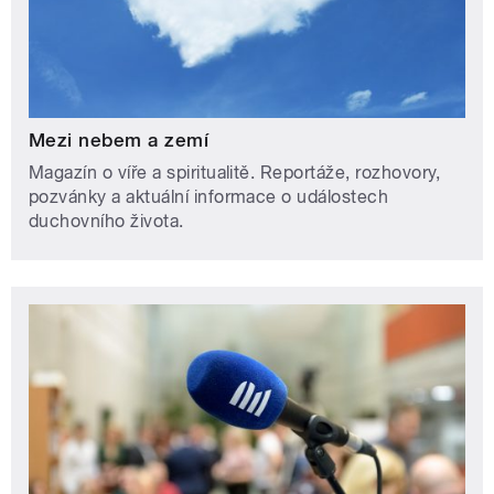
Mezi nebem a zemí
Magazín o víře a spiritualitě. Reportáže, rozhovory,
pozvánky a aktuální informace o událostech
duchovního života.