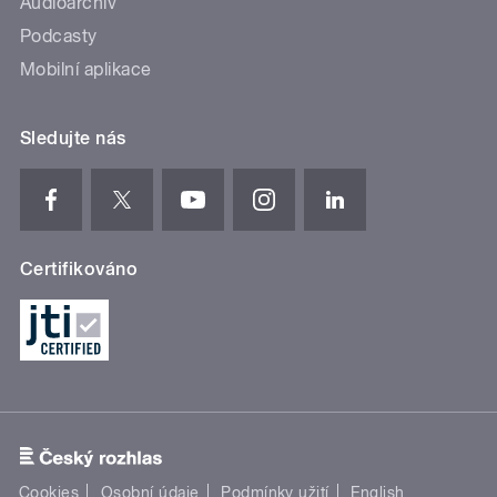
Audioarchiv
Podcasty
Mobilní aplikace
Sledujte nás
Certifikováno
Cookies
Osobní údaje
Podmínky užití
English