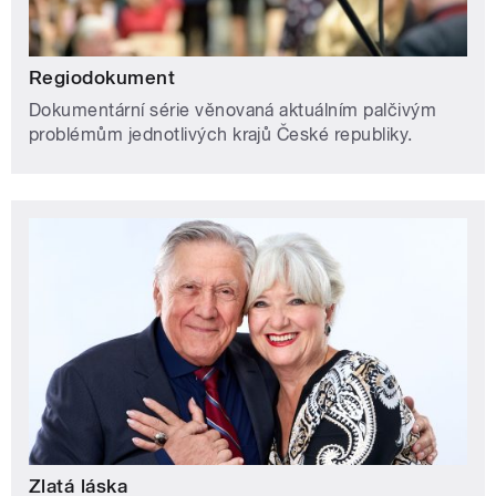
Regiodokument
Dokumentární série věnovaná aktuálním palčivým
problémům jednotlivých krajů České republiky.
Zlatá láska