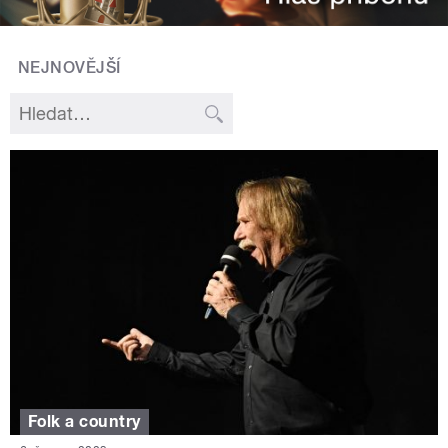
NEJNOVĚJŠÍ
Folk a country