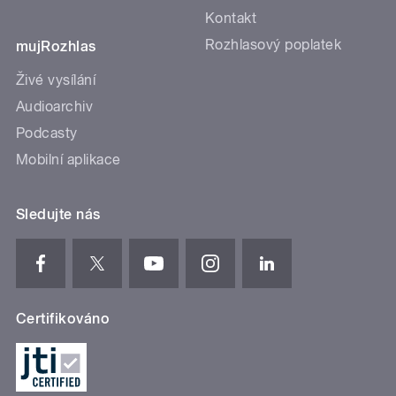
Kontakt
Rozhlasový poplatek
mujRozhlas
Živé vysílání
Audioarchiv
Podcasty
Mobilní aplikace
Sledujte nás
Certifikováno