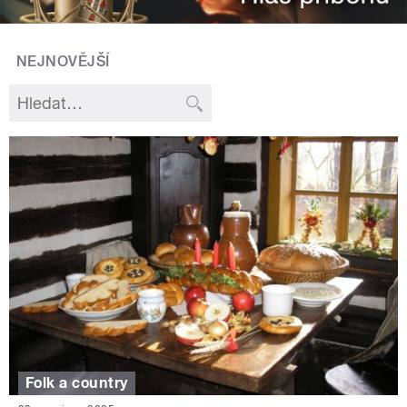
NEJNOVĚJŠÍ
Folk a country