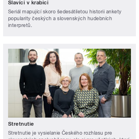
Slavíci v krabici
Seriál mapující skoro šedesátiletou historii ankety
popularity českých a slovenských hudebních
interpretů.
Stretnutie
Stretnutie je vysielanie Českého rozhlasu pre