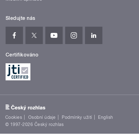
Sledujte nás
Certifikováno
Cookies
Osobní údaje
Podmínky užití
English
© 1997-2026 Český rozhlas