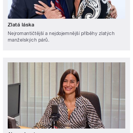
Zlatá láska
Nejromantičtější a nejdojemnější příběhy zlatých
manželských párů.